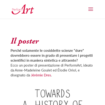
Il poster
Perché solamente le cosiddette scienze “dure”
dovrebbero essere in grado di presentare i progetti
scientifici in maniera sintetica e attraente?
Ecco un poster di presentazione di PerformArt, ideato
da Anne-Madeleine Goulet ed Élodie Oriol, e
disegnato da
Jérémie Dres
.