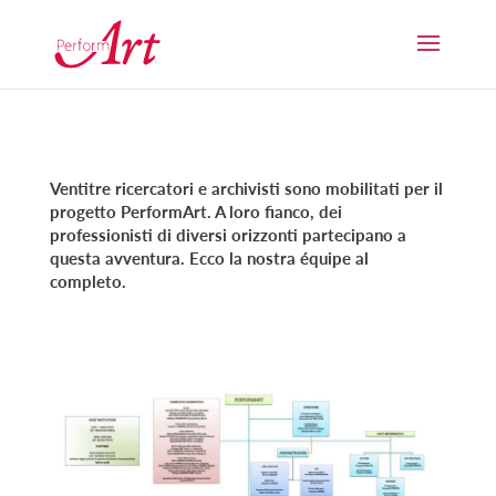
Ventitre ricercatori e archivisti sono mobilitati per il
progetto PerformArt. A loro fianco, dei
professionisti di diversi orizzonti partecipano a
questa avventura. Ecco la nostra équipe al
completo.