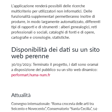
L’applicazione renderà possibili delle ricerche
multicriterio per utilizzatori non informatici. Delle
funzionalità supplementari permetteranno inoltre di
produrre, in modo largamente automatizzato, differenti
tipi di rapporti e di strumenti : alberi genealogici, reti
professionali o sociali, cataloghi di fonti e di opere,
cartografie e cronologie, statistiche.
Disponibilità dei dati su un sito
web perenne
30/03/2023: Terminato il progetto, i dati sono oramai
a disposizione del pubblico su un sito web dinamico:
performart.huma-num.fr
Attualità
Convegno internazionale: “Roma crocevia delle arti tra
Seicento e Novecento”, Conservatorio “Santa Cecilia”, 14-