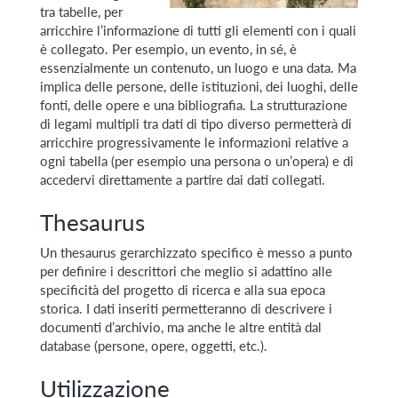
tra tabelle, per
arricchire l’informazione di tutti gli elementi con i quali
è collegato. Per esempio, un evento, in sé, è
essenzialmente un contenuto, un luogo e una data. Ma
implica delle persone, delle istituzioni, dei luoghi, delle
fonti, delle opere e una bibliografia. La strutturazione
di legami multipli tra dati di tipo diverso permetterà di
arricchire progressivamente le informazioni relative a
ogni tabella (per esempio una persona o un’opera) e di
accedervi direttamente a partire dai dati collegati.
Thesaurus
Un thesaurus gerarchizzato specifico è messo a punto
per definire i descrittori che meglio si adattino alle
specificità del progetto di ricerca e alla sua epoca
storica. I dati inseriti permetteranno di descrivere i
documenti d’archivio, ma anche le altre entità dal
database (persone, opere, oggetti, etc.).
Utilizzazione