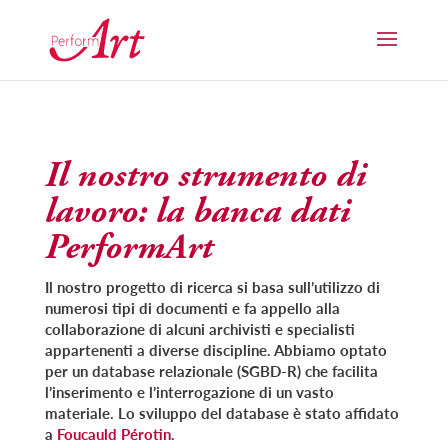
Il nostro strumento di
lavoro: la banca dati
PerformArt
Il nostro progetto di ricerca si basa sull’utilizzo di
numerosi tipi di documenti e fa appello alla
collaborazione di alcuni archivisti e specialisti
appartenenti a diverse discipline. Abbiamo optato
per un database relazionale (SGBD-R) che facilita
l’inserimento e l’interrogazione di un vasto
materiale. Lo sviluppo del database è stato affidato
a
Foucauld Pérotin
.